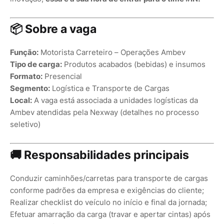
📦 Sobre a vaga
Função:
Motorista Carreteiro – Operações Ambev
Tipo de carga:
Produtos acabados (bebidas) e insumos
Formato:
Presencial
Segmento:
Logística e Transporte de Cargas
Local:
A vaga está associada a unidades logísticas da
Ambev atendidas pela Nexway (detalhes no processo
seletivo)
🚚 Responsabilidades principais
Conduzir caminhões/carretas para transporte de cargas
conforme padrões da empresa e exigências do cliente;
Realizar checklist do veículo no início e final da jornada;
Efetuar amarração da carga (travar e apertar cintas) após