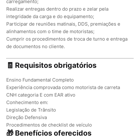
carregamento;
Realizar entregas dentro do prazo e zelar pela
integridade da carga e do equipamento;
Participar de reuniões matinais, DDS, premiações e
alinhamentos com o time de motoristas;
Cumprir os procedimentos de troca de turno e entrega
de documentos no cliente.
🧾 Requisitos obrigatórios
Ensino Fundamental Completo
Experiência comprovada como motorista de carreta
CNH categoria E com EAR ativo
Conhecimento em:
Legislação de Trânsito
Direção Defensiva
Procedimentos de checklist de veículo
🎁 Benefícios oferecidos