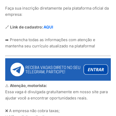
Faça sua inscrição diretamente pela plataforma oficial da
empresa:
🔗
Link de cadastro:
AQUI
➡️ Preencha todas as informações com atenção e
mantenha seu currículo atualizado na plataforma!
⚠️
Atenção, motorista:
Essa vaga é divulgada gratuitamente em nosso site para
ajudar você a encontrar oportunidades reais.
❌ A empresa não cobra taxas;