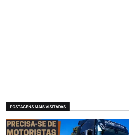
POSTAGENS MAIS VISITADAS