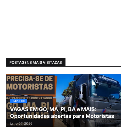
POSTAGENS MAIS VISITADAS
EMPREGO
VAGAS EM GO, MA, PI, BA e MAIS:
Oportunidades abertas para Motoristas
julho 07, 2026