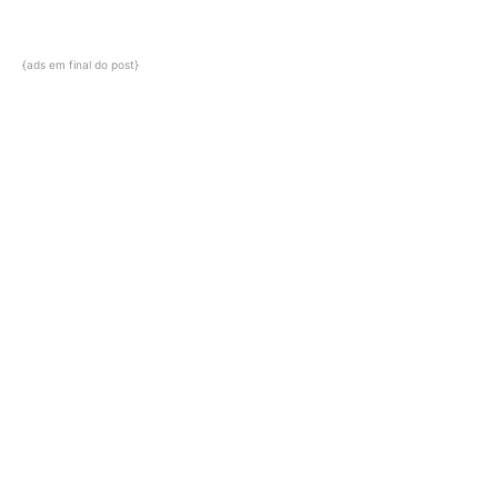
{ads em final do post}