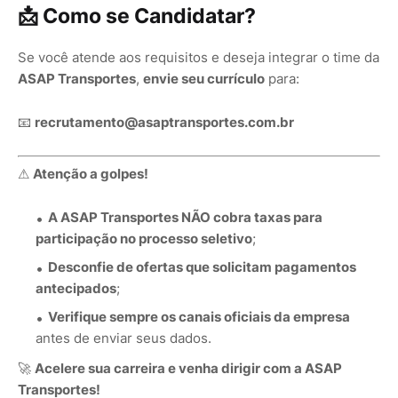
📩
Como se Candidatar?
Se você atende aos requisitos e deseja integrar o time da
ASAP Transportes
,
envie seu currículo
para:
📧
recrutamento@asaptransportes.com.br
⚠
Atenção a golpes!
A ASAP Transportes NÃO cobra taxas para
participação no processo seletivo
;
Desconfie de ofertas que solicitam pagamentos
antecipados
;
Verifique sempre os canais oficiais da empresa
antes de enviar seus dados.
🚀
Acelere sua carreira e venha dirigir com a ASAP
Transportes!