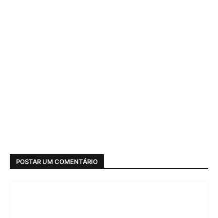
POSTAR UM COMENTÁRIO