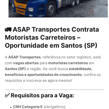
🚛
ASAP Transportes Contrata
Motoristas Carreteiros –
Oportunidade em Santos (SP)
A
ASAP Transportes
, referência no setor logístico, está
com
vagas abertas
para
motoristas carreteiros
em
Santos (SP)
e região. Se você busca
estabilidade,
benefícios e oportunidades de crescimento
, confira os
requisitos e inscreva-se agora mesmo!
✅
Requisitos para a Vaga:
CNH Categoria E
(obrigatório);